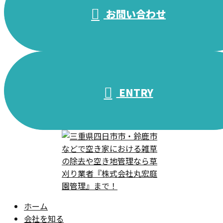
お問い合わせ
ENTRY
ホーム
会社を知る