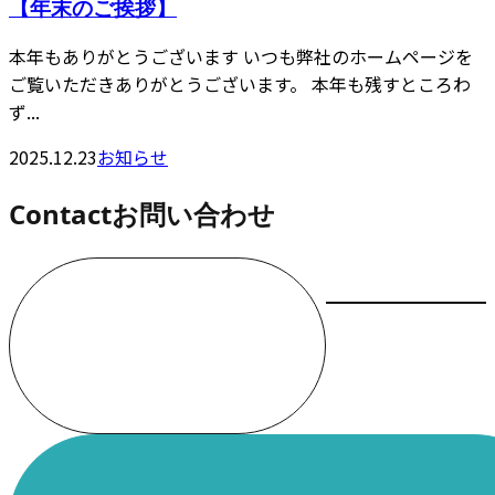
【年末のご挨拶】
本年もありがとうございます いつも弊社のホームページを
ご覧いただきありがとうございます。 本年も残すところわ
ず...
2025.12.23
お知らせ
Contact
お問い合わせ
お電話でのお問い合わせ
000-000-0000
受付／10:00～18:00 (平日)